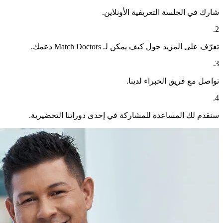
شارك في الجلسة التعريفية الأونلاين.
.
2
تعرّف على المزيد حول كيف يمكن لـ Match Doctors دعمك.
.
3
تواصل مع فريق الخبراء لدينا.
.
4
سنقدم لك المساعدة للمشاركة في إحدى دوراتنا التحضيرية.