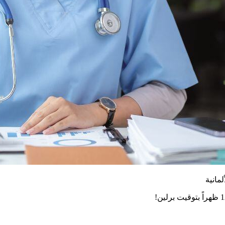
مانية