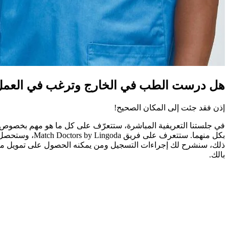
هل درست الطب في الخارج وترغب في العمل ف
إذن فقد جئت إلى المكان الصحيح!
ذلك، سنشرح لك إجراءات التسجيل ومن يمكنه الحصول على تمويل من وك
بالك.